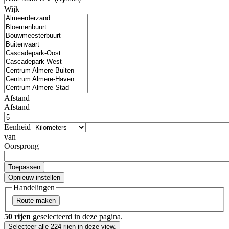
Wijk
Afstand
Afstand
Eenheid
van
Oorsprong
Handelingen
50 rijen
geselecteerd in deze pagina.