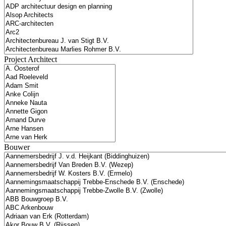
Project Architect
Bouwer