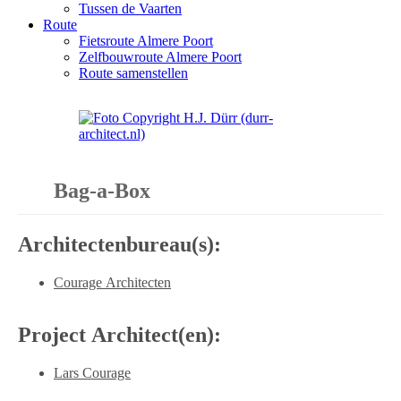
Tussen de Vaarten
Route
Fietsroute Almere Poort
Zelfbouwroute Almere Poort
Route samenstellen
Bag-a-Box
Architectenbureau(s):
Courage Architecten
Project Architect(en):
Lars Courage