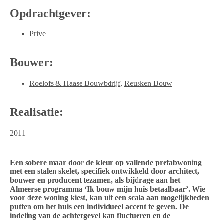
Opdrachtgever:
Prive
Bouwer:
Roelofs & Haase Bouwbdrijf
,
Reusken Bouw
Realisatie:
2011
Een sobere maar door de kleur op vallende prefabwoning
met een stalen skelet, specifiek ontwikkeld door architect,
bouwer en producent tezamen, als bijdrage aan het
Almeerse programma ‘Ik bouw mijn huis betaalbaar’. Wie
voor deze woning kiest, kan uit een scala aan mogelijkheden
putten om het huis een individueel accent te geven. De
indeling van de achtergevel kan fluctueren en de