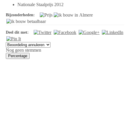
Nationale Staalprijs 2012
Bijzonderheden:
Deel dit met:
Nog geen stemmen