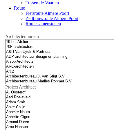
Tussen de Vaarten
Route
Fietsroute Almere Poort
Zelfbouwroute Almere Poort
Route samenstellen
Architectenbureau
Project Architect