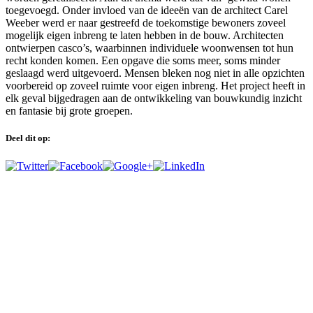
toegevoegd. Onder invloed van de ideeën van de architect Carel
Weeber werd er naar gestreefd de toekomstige bewoners zoveel
mogelijk eigen inbreng te laten hebben in de bouw. Architecten
ontwierpen casco’s, waarbinnen individuele woonwensen tot hun
recht konden komen. Een opgave die soms meer, soms minder
geslaagd werd uitgevoerd. Mensen bleken nog niet in alle opzichten
voorbereid op zoveel ruimte voor eigen inbreng. Het project heeft in
elk geval bijgedragen aan de ontwikkeling van bouwkundig inzicht
en fantasie bij grote groepen.
Deel dit op: