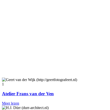
1
Atelier Frans van der Ven
Meer lezen