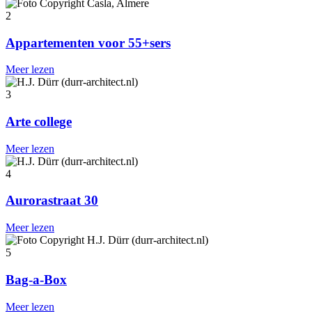
2
Appartementen voor 55+sers
Meer lezen
3
Arte college
Meer lezen
4
Aurorastraat 30
Meer lezen
5
Bag-a-Box
Meer lezen