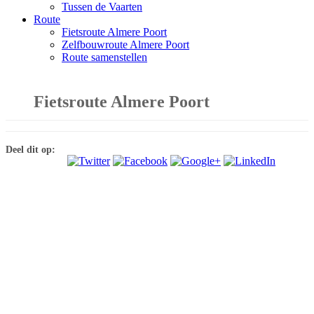
Tussen de Vaarten
Route
Fietsroute Almere Poort
Zelfbouwroute Almere Poort
Route samenstellen
Fietsroute Almere Poort
Deel dit op: