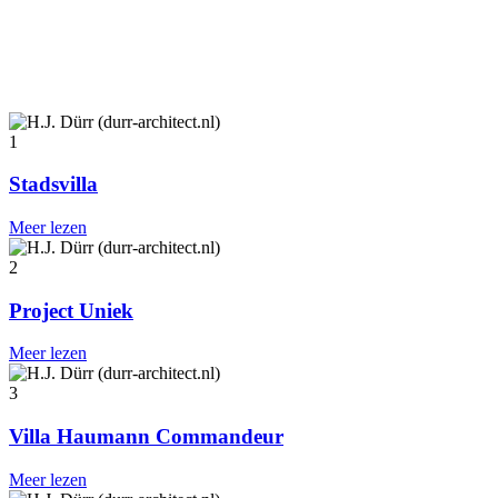
1
Stadsvilla
Meer lezen
2
Project Uniek
Meer lezen
3
Villa Haumann Commandeur
Meer lezen