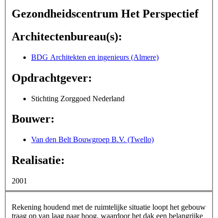
Gezondheidscentrum Het Perspectief
Architectenbureau(s):
BDG Architekten en ingenieurs (Almere)
Opdrachtgever:
Stichting Zorggoed Nederland
Bouwer:
Van den Belt Bouwgroep B.V. (Twello)
Realisatie:
2001
Rekening houdend met de ruimtelijke situatie loopt het gebouw
traag op van laag naar hoog, waardoor het dak een belangrijke