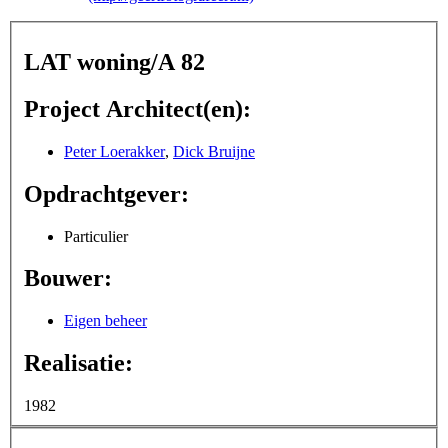
LAT woning/A 82
Project Architect(en):
Peter Loerakker
,
Dick Bruijne
Opdrachtgever:
Particulier
Bouwer:
Eigen beheer
Realisatie:
1982