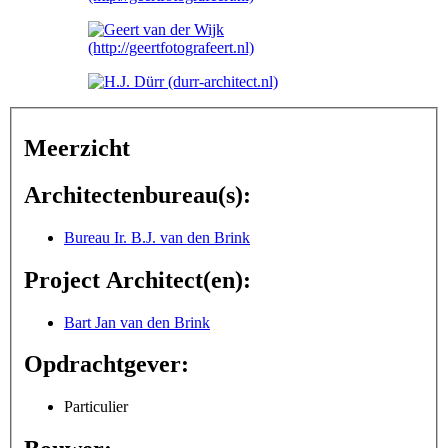
Meerzicht
Architectenbureau(s):
Bureau Ir. B.J. van den Brink
Project Architect(en):
Bart Jan van den Brink
Opdrachtgever:
Particulier