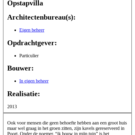
Opstapvilla
Architectenbureau(s):
Eigen beheer
Opdrachtgever:
Particulier
Bouwer:
In eigen beheer
Realisatie:
2013
Ook voor mensen die geen behoefte hebben aan een groot huis
maar wel graag in het groen zitten, zijn kavels gereserveerd in
Poort. Onder de noemer. “ik bouw in mijn tuin” is het