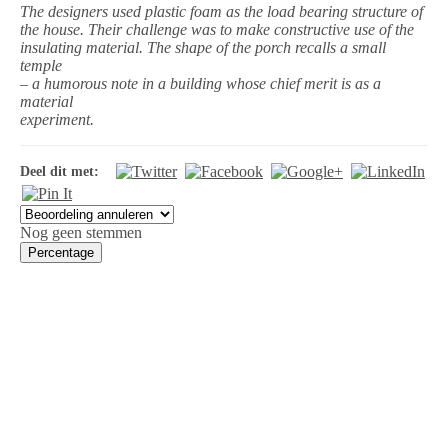
The designers used plastic foam as the load bearing structure of
the house. Their challenge was to make constructive use of the
insulating material. The shape of the porch recalls a small
temple
– a humorous note in a building whose chief merit is as a
material
experiment.
Deel dit met:
Nog geen stemmen