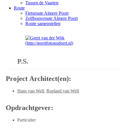
Tussen de Vaarten
Route
Fietsroute Almere Poort
Zelfbouwroute Almere Poort
Route samenstellen
P.S.
Project Architect(en):
Hans van Well
,
Roeland van Well
Opdrachtgever:
Particulier