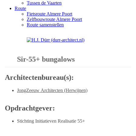
Tussen de Vaarten
Route
Fietsroute Almere Poort
Zelfbouwroute Almere Poort
Route samenstellen
Sir-55+ bungalows
Architectenbureau(s):
JongZeeuw Architecten (Herwijnen)
Opdrachtgever:
Stichting Initiatieven Realisatie 55+