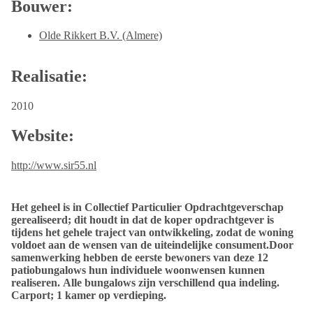
Bouwer:
Olde Rikkert B.V. (Almere)
Realisatie:
2010
Website:
http://www.sir55.nl
Het geheel is in Collectief Particulier Opdrachtgeverschap
gerealiseerd; dit houdt in dat de koper opdrachtgever is
tijdens het gehele traject van ontwikkeling, zodat de woning
voldoet aan de wensen van de uiteindelijke consument.Door
samenwerking hebben de eerste bewoners van deze 12
patiobungalows hun individuele woonwensen kunnen
realiseren. Alle bungalows zijn verschillend qua indeling.
Carport; 1 kamer op verdieping.