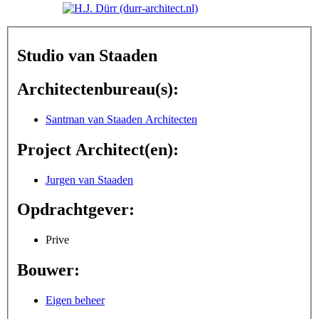
Studio van Staaden
Architectenbureau(s):
Santman van Staaden Architecten
Project Architect(en):
Jurgen van Staaden
Opdrachtgever:
Prive
Bouwer:
Eigen beheer