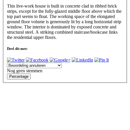
This live-work house is built in concrete clad in ribbed brick
strips, except for the fully-glazed middle floor above which the
top part seems to float. The working space of the elongated
ground floor volume is generously lit by a long horizontal strip
window. The interior is dominated by exposed concrete and
structural steel. A striking combined staircase/bookcase links
the residential upper floors.
Deel dit met:
Nog geen stemmen