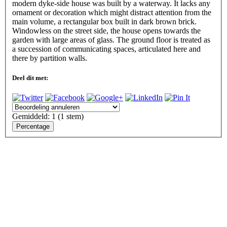
modern dyke-side house was built by a waterway. It lacks any
ornament or decoration which might distract attention from the
main volume, a rectangular box built in dark brown brick.
Windowless on the street side, the house opens towards the
garden with large areas of glass. The ground floor is treated as
a succession of communicating spaces, articulated here and
there by partition walls.
Deel dit met:
Gemiddeld:
1
(
1
stem)