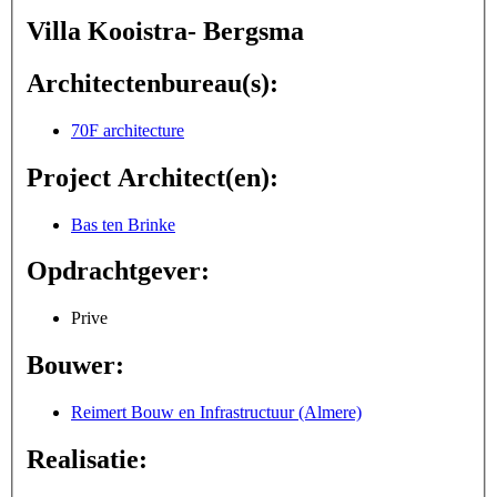
Villa Kooistra- Bergsma
Architectenbureau(s):
70F architecture
Project Architect(en):
Bas ten Brinke
Opdrachtgever:
Prive
Bouwer:
Reimert Bouw en Infrastructuur (Almere)
Realisatie: