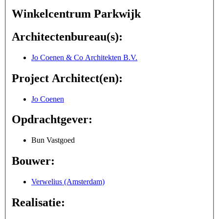
Winkelcentrum Parkwijk
Architectenbureau(s):
Jo Coenen & Co Architekten B.V.
Project Architect(en):
Jo Coenen
Opdrachtgever:
Bun Vastgoed
Bouwer:
Verwelius (Amsterdam)
Realisatie: