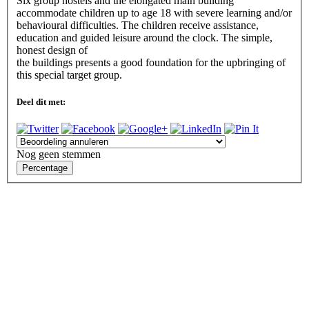
Six group hostels and the elongated main building
accommodate children up to age 18 with severe learning and/or
behavioural difficulties. The children receive assistance,
education and guided leisure around the clock. The simple,
honest design of
the buildings presents a good foundation for the upbringing of
this special target group.
Deel dit met:
Nog geen stemmen