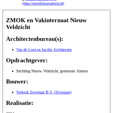
ZMOK en Vakinternaat Nieuw
Veldzicht
Architectenbureau(s):
Van de Looi en Jacobs Architecten
Opdrachtgever:
Stichting Nieuw Veldzicht, gemeente Almere
Bouwer:
Verkerk Zevenaar B.V. (Zevenaar)
Realisatie: