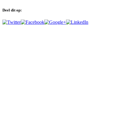
Deel dit op: