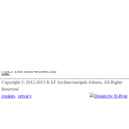
1
Copyright © 2012-2013 KAF Architectuurgids Almere, All Rights
Reserved
cookies
privacy