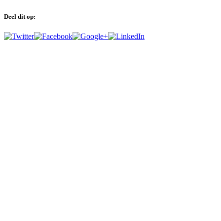
Deel dit op: