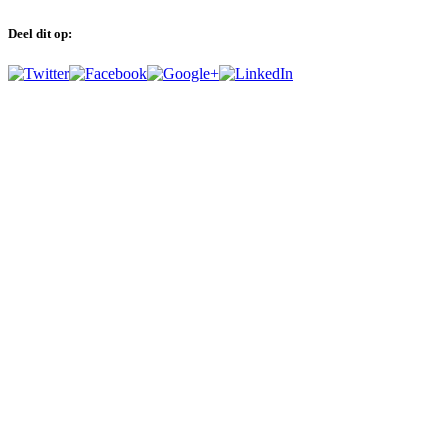
Deel dit op: