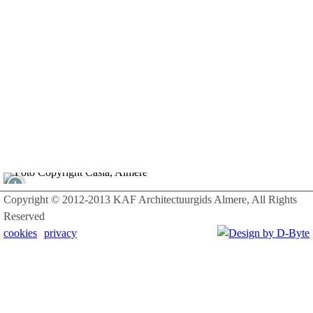
1
Copyright © 2012-2013 KAF Architectuurgids Almere, All Rights
Reserved
cookies
privacy