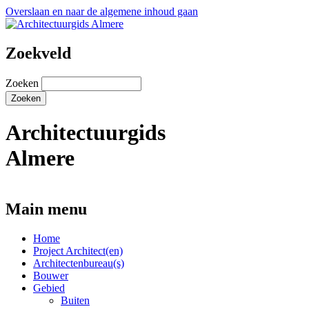
Overslaan en naar de algemene inhoud gaan
Zoekveld
Zoeken
Architectuurgids
Almere
Main menu
Home
Project Architect(en)
Architectenbureau(s)
Bouwer
Gebied
Buiten