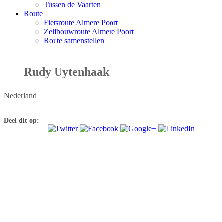
Tussen de Vaarten
Route
Fietsroute Almere Poort
Zelfbouwroute Almere Poort
Route samenstellen
Rudy Uytenhaak
Nederland
Deel dit op: