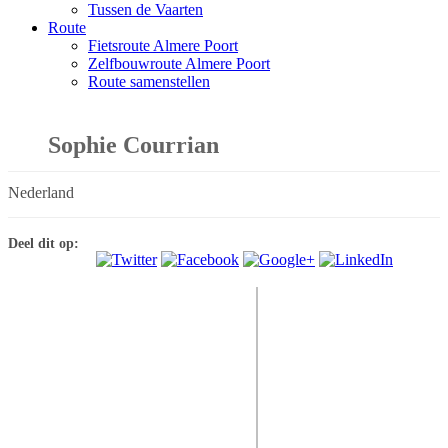
Tussen de Vaarten
Route
Fietsroute Almere Poort
Zelfbouwroute Almere Poort
Route samenstellen
Sophie Courrian
Nederland
Deel dit op: