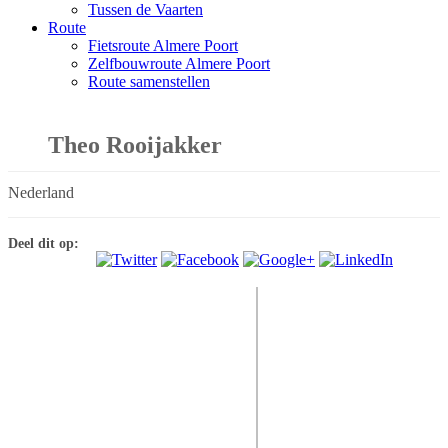
Tussen de Vaarten
Route
Fietsroute Almere Poort
Zelfbouwroute Almere Poort
Route samenstellen
Theo Rooijakker
Nederland
Deel dit op: