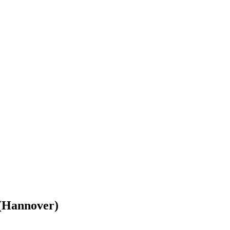
(Hannover)