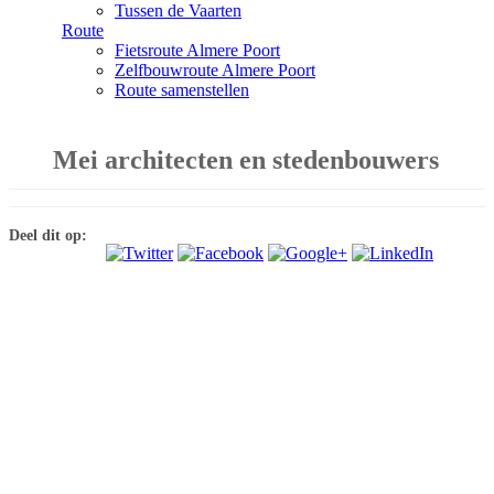
Tussen de Vaarten
Route
Fietsroute Almere Poort
Zelfbouwroute Almere Poort
Route samenstellen
Mei architecten en stedenbouwers
Deel dit op: