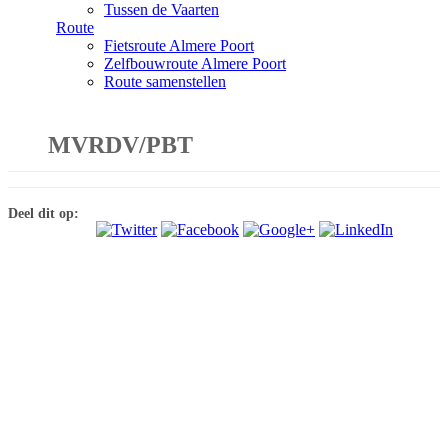
Tussen de Vaarten
Route
Fietsroute Almere Poort
Zelfbouwroute Almere Poort
Route samenstellen
MVRDV/PBT
Deel dit op: