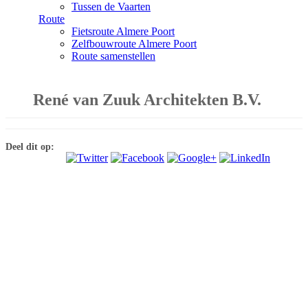
Tussen de Vaarten
Route
Fietsroute Almere Poort
Zelfbouwroute Almere Poort
Route samenstellen
René van Zuuk Architekten B.V.
Deel dit op: