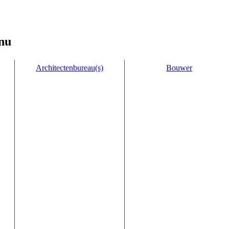
nu
Architectenbureau(s)
Bouwer