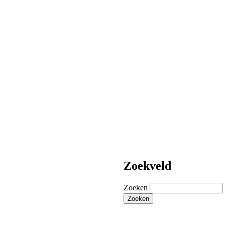
Zoekveld
Zoeken