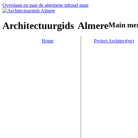
Overslaan en naar de algemene inhoud gaan
Architectuurgids
Almere
Main me
Home
Project Architect(en)