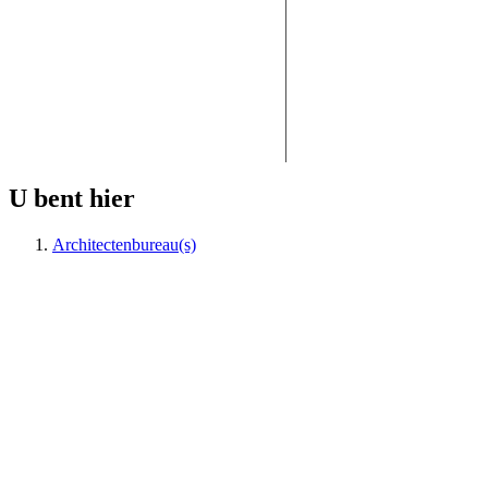
U bent hier
Architectenbureau(s)