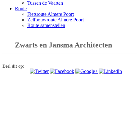
Tussen de Vaarten
Route
Fietsroute Almere Poort
Zelfbouwroute Almere Poort
Route samenstellen
Zwarts en Jansma Architecten
Deel dit op: