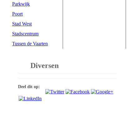
Parkwijk
Poort
Stad West
Stadscentrum
Tussen de Vaarten
Diversen
Deel dit op: