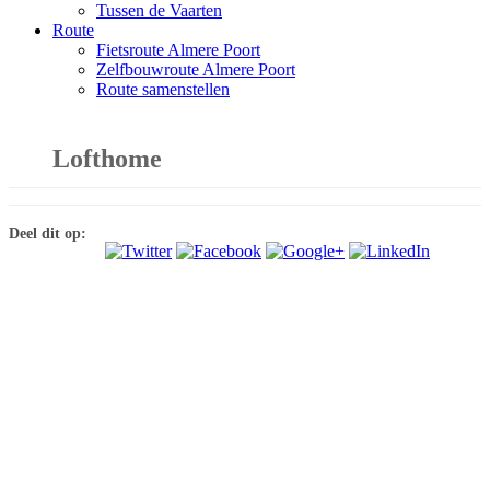
Tussen de Vaarten
Route
Fietsroute Almere Poort
Zelfbouwroute Almere Poort
Route samenstellen
Lofthome
Deel dit op: