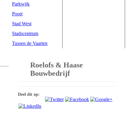
Parkwijk
Poort
Stad West
Stadscentrum
Tussen de Vaarten
Roelofs & Haase
Bouwbedrijf
Deel dit op: