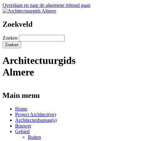
Overslaan en naar de algemene inhoud gaan
Zoekveld
Zoeken
Architectuurgids
Almere
Main menu
Home
Project Architect(en)
Architectenbureau(s)
Bouwer
Gebied
Buiten