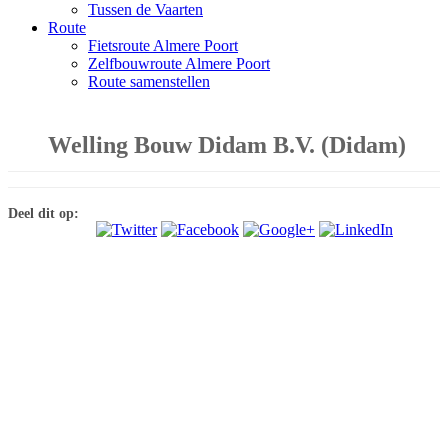
Tussen de Vaarten
Route
Fietsroute Almere Poort
Zelfbouwroute Almere Poort
Route samenstellen
Welling Bouw Didam B.V. (Didam)
Deel dit op: