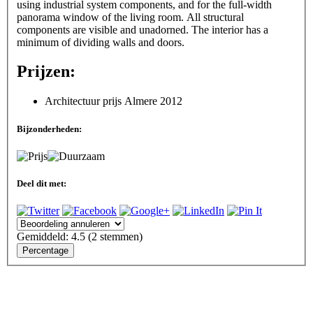
using industrial system components, and for the full-width
panorama window of the living room. All structural
components are visible and unadorned. The interior has a
minimum of dividing walls and doors.
Prijzen:
Architectuur prijs Almere 2012
Bijzonderheden:
Deel dit met:
Gemiddeld:
4.5
(
2
stemmen)