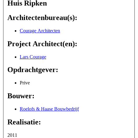
Huis Ripken
Architectenbureau(s):
Courage Architecten
Project Architect(en):
Lars Courage
Opdrachtgever:
Prive
Bouwer:
Roelofs & Haase Bouwbedrijf
Realisatie:
2011