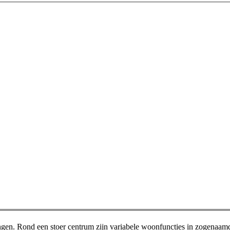
singen. Rond een stoer centrum zijn variabele woonfuncties in zogenaam