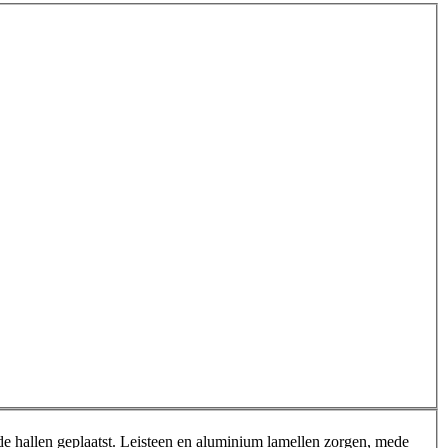
de hallen geplaatst. Leisteen en aluminium lamellen zorgen, mede