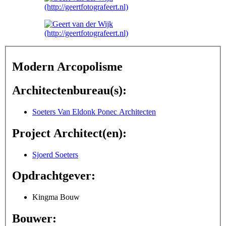
Modern Arcopolisme
Architectenbureau(s):
Soeters Van Eldonk Ponec Architecten
Project Architect(en):
Sjoerd Soeters
Opdrachtgever:
Kingma Bouw
Bouwer: