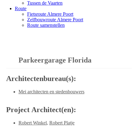
Tussen de Vaarten
Route
Fietsroute Almere Poort
Zelfbouwroute Almere Poort
Route samenstellen
Parkeergarage Florida
Architectenbureau(s):
Mei architecten en stedenbouwers
Project Architect(en):
Robert Winkel
,
Robert Platje