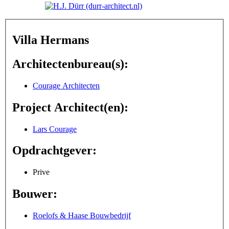
Villa Hermans
Architectenbureau(s):
Courage Architecten
Project Architect(en):
Lars Courage
Opdrachtgever:
Prive
Bouwer:
Roelofs & Haase Bouwbedrijf