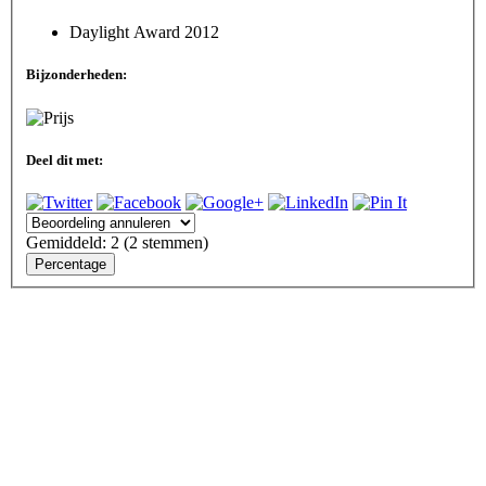
Daylight Award 2012
Bijzonderheden:
Deel dit met:
Gemiddeld:
2
(
2
stemmen)