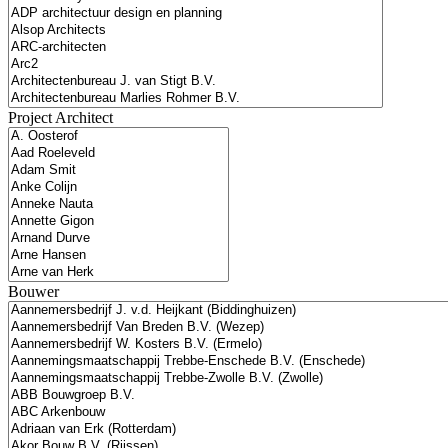
Project Architect
Bouwer