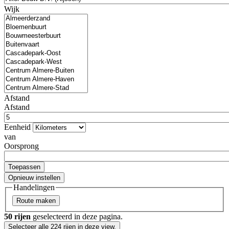
Wijk
Afstand
Afstand
Eenheid
van
Oorsprong
Handelingen
50 rijen
geselecteerd in deze pagina.