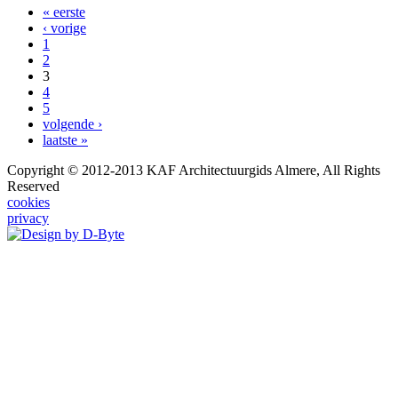
« eerste
‹ vorige
1
2
3
4
5
volgende ›
laatste »
Copyright © 2012-2013 KAF Architectuurgids Almere, All Rights
Reserved
cookies
privacy