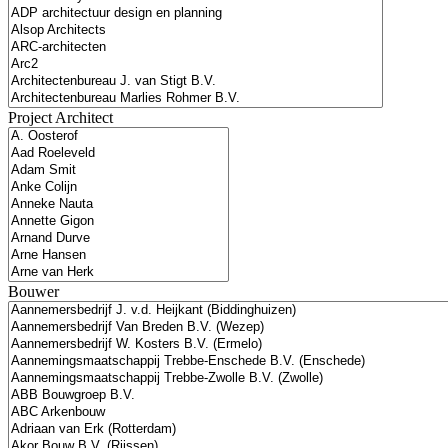
Project Architect
Bouwer