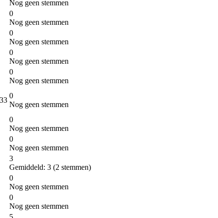
Nog geen stemmen
0
Nog geen stemmen
0
Nog geen stemmen
0
Nog geen stemmen
0
Nog geen stemmen
0
 33
Nog geen stemmen
0
Nog geen stemmen
0
Nog geen stemmen
3
Gemiddeld:
3
(
2
stemmen)
0
Nog geen stemmen
0
Nog geen stemmen
5