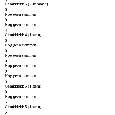
Gemiddeld:
5
(
2
stemmen)
0
Nog geen stemmen
0
Nog geen stemmen
4
Gemiddeld:
4
(
1
stem)
0
Nog geen stemmen
0
Nog geen stemmen
0
Nog geen stemmen
0
Nog geen stemmen
5
Gemiddeld:
5
(
1
stem)
0
Nog geen stemmen
5
Gemiddeld:
5
(
1
stem)
5