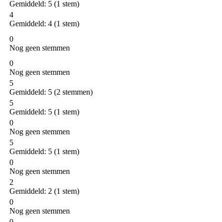
Gemiddeld:
5
(
1
stem)
4
Gemiddeld:
4
(
1
stem)
0
Nog geen stemmen
0
Nog geen stemmen
5
Gemiddeld:
5
(
2
stemmen)
5
Gemiddeld:
5
(
1
stem)
0
Nog geen stemmen
5
Gemiddeld:
5
(
1
stem)
0
Nog geen stemmen
2
Gemiddeld:
2
(
1
stem)
0
Nog geen stemmen
0